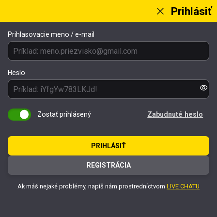
Prihlásiť
Prihlasovacie meno / e-mail
Heslo
Zostať prihlásený
Zabudnuté heslo
PRIHLÁSIŤ
REGISTRÁCIA
Ak máš nejaké problémy, napíš nám prostredníctvom
LIVE CHATU