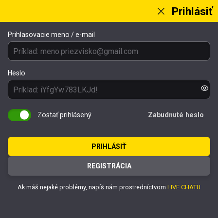
Prihlásiť
Prihlasovacie meno / e-mail
Heslo
Zostať prihlásený
Zabudnuté heslo
PRIHLÁSIŤ
REGISTRÁCIA
Ak máš nejaké problémy, napíš nám prostredníctvom
LIVE CHATU