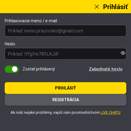
Prihlásiť
Prihlasovacie meno / e-mail
Heslo
Zostať prihlásený
Zabudnuté heslo
PRIHLÁSIŤ
REGISTRÁCIA
Ak máš nejaké problémy, napíš nám prostredníctvom
LIVE CHATU